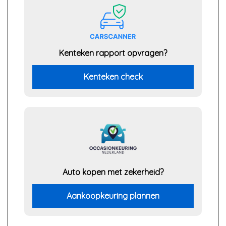
Kenteken rapport opvragen?
Kenteken check
Auto kopen met zekerheid?
Aankoopkeuring plannen