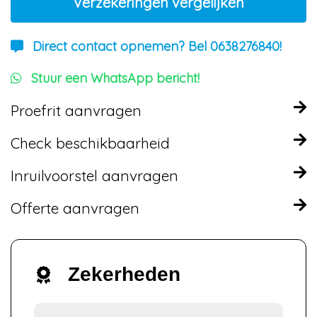
Verzekeringen vergelijken
Direct contact opnemen? Bel 0638276840!
Stuur een WhatsApp bericht!
Proefrit aanvragen
Check beschikbaarheid
Inruilvoorstel aanvragen
Offerte aanvragen
Zekerheden