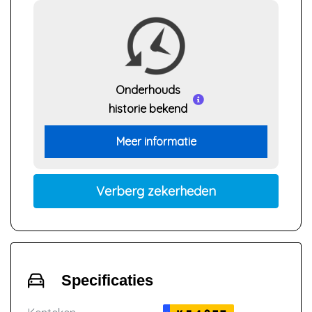
Onderhouds
historie bekend
Meer informatie
Verberg zekerheden
Specificaties