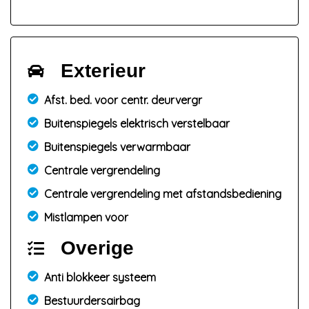
Exterieur
Afst. bed. voor centr. deurvergr
Buitenspiegels elektrisch verstelbaar
Buitenspiegels verwarmbaar
Centrale vergrendeling
Centrale vergrendeling met afstandsbediening
Mistlampen voor
Overige
Anti blokkeer systeem
Bestuurdersairbag