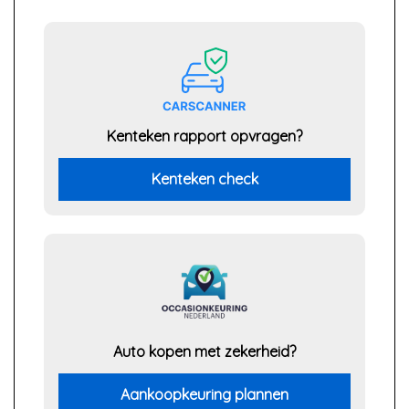
Kenteken rapport opvragen?
Kenteken check
Auto kopen met zekerheid?
Aankoopkeuring plannen