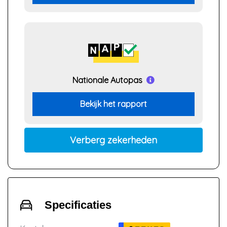
Nationale Autopas
Bekijk het rapport
Verberg zekerheden
Specificaties