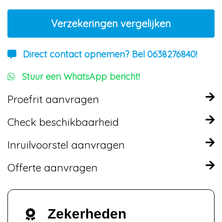
Verzekeringen vergelijken
Direct contact opnemen? Bel 0638276840!
Stuur een WhatsApp bericht!
Proefrit aanvragen
Check beschikbaarheid
Inruilvoorstel aanvragen
Offerte aanvragen
Zekerheden