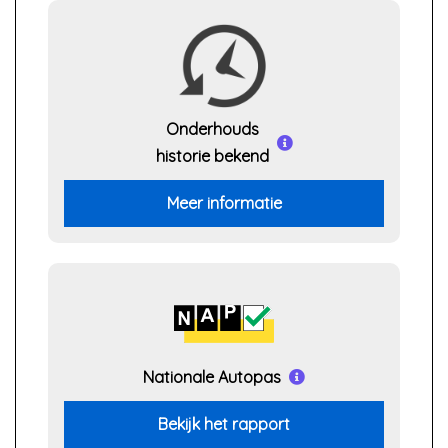
Onderhouds
historie bekend
Meer informatie
Nationale Autopas
Bekijk het rapport