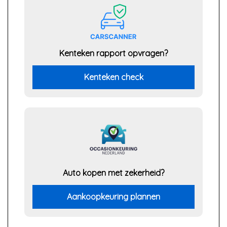
Kenteken rapport opvragen?
Kenteken check
Auto kopen met zekerheid?
Aankoopkeuring plannen