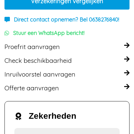
Verzekeringen vergelijken
Direct contact opnemen? Bel 0638276840!
Stuur een WhatsApp bericht!
Proefrit aanvragen
Check beschikbaarheid
Inruilvoorstel aanvragen
Offerte aanvragen
Zekerheden