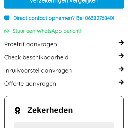
Verzekeringen vergelijken
Direct contact opnemen? Bel 0638276840!
Stuur een WhatsApp bericht!
Proefrit aanvragen
Check beschikbaarheid
Inruilvoorstel aanvragen
Offerte aanvragen
Zekerheden