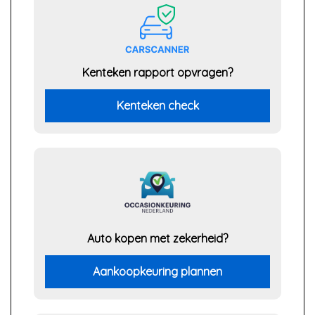
Kenteken rapport opvragen?
Kenteken check
Auto kopen met zekerheid?
Aankoopkeuring plannen