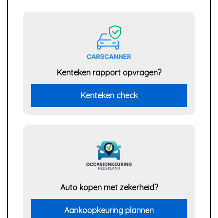
Kenteken rapport opvragen?
Kenteken check
Auto kopen met zekerheid?
Aankoopkeuring plannen