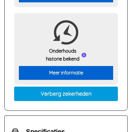
Onderhouds
historie bekend
Meer informatie
Verberg zekerheden
Specificaties