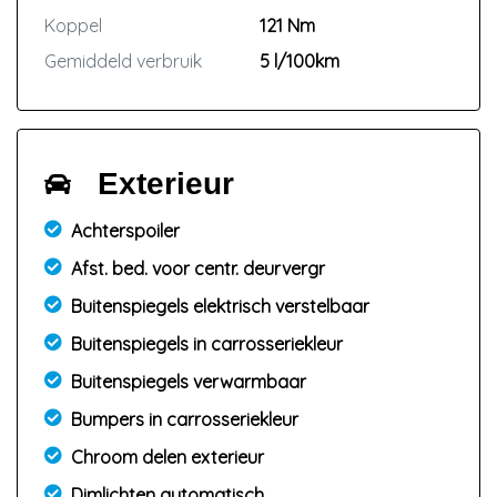
Koppel
121 Nm
Gemiddeld verbruik
5 l/100km
Exterieur
Achterspoiler
Afst. bed. voor centr. deurvergr
Buitenspiegels elektrisch verstelbaar
Buitenspiegels in carrosseriekleur
Buitenspiegels verwarmbaar
Bumpers in carrosseriekleur
Chroom delen exterieur
Dimlichten automatisch