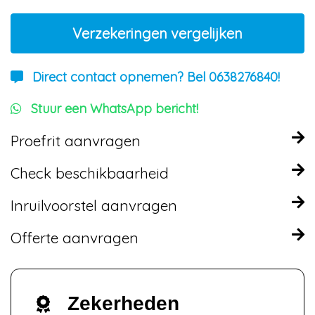
Verzekeringen vergelijken
Direct contact opnemen? Bel 0638276840!
Stuur een WhatsApp bericht!
Proefrit aanvragen
Check beschikbaarheid
Inruilvoorstel aanvragen
Offerte aanvragen
Zekerheden