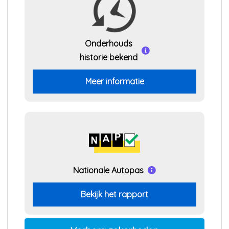
Onderhouds
historie bekend
Meer informatie
Nationale Autopas
Bekijk het rapport