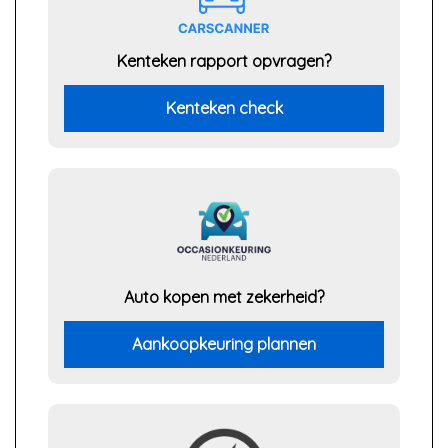
Kenteken rapport opvragen?
Kenteken check
Auto kopen met zekerheid?
Aankoopkeuring plannen