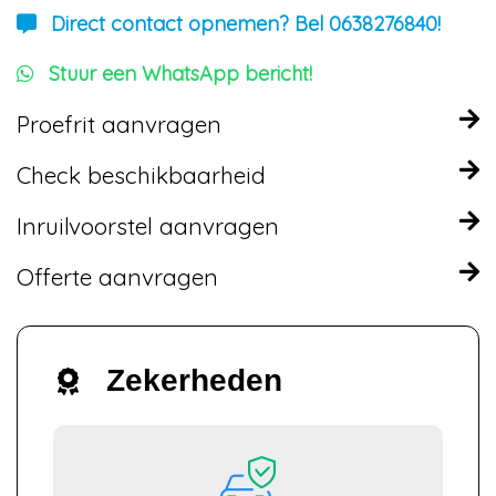
Direct contact opnemen? Bel 0638276840!
Stuur een WhatsApp bericht!
Proefrit aanvragen
Check beschikbaarheid
Inruilvoorstel aanvragen
Offerte aanvragen
Zekerheden